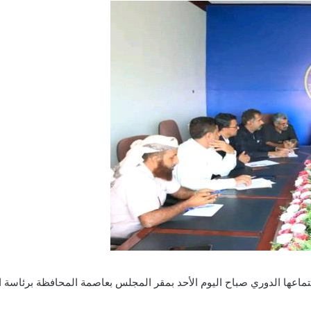
ماعها الدوري صباح اليوم الأحد بمقر المجلس بعاصمة المحافظة برئاسة ال