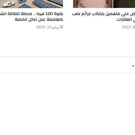
بض على متهمين بارتكاب جرائم نصب
بقوة 120 ميجا .. محطة الطاقة ا
 العقارات
بالعاصمة عدن تدخل الخدمة
يوليو 13, 2024
*