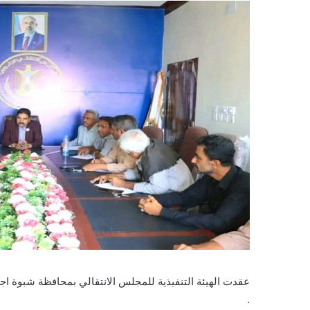
عقدت الهيئة التنفيذية للمجلس الانتقالي بمحافظة شبوة اجت
.