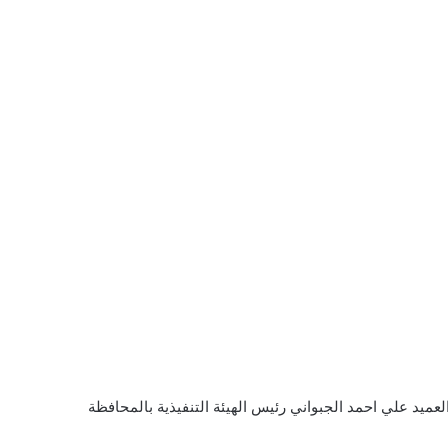
عميد علي احمد الجبواني رئيس الهيئة التنفيذية بالمحافظة