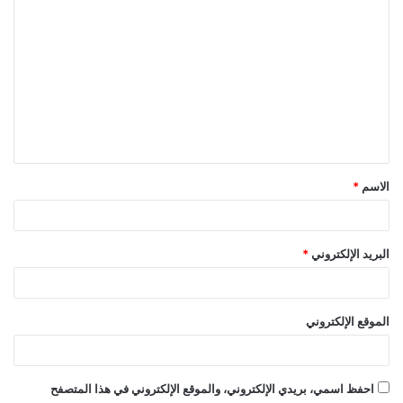
ا
ل
ت
ع
ل
ي
ق
الاسم
*
*
البريد الإلكتروني
*
الموقع الإلكتروني
احفظ اسمي، بريدي الإلكتروني، والموقع الإلكتروني في هذا المتصفح