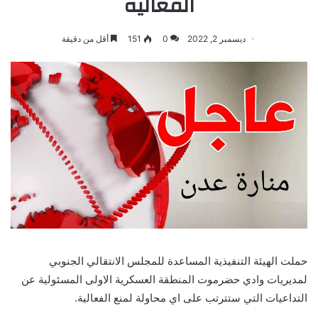
الفعالية
ديسمبر 2, 2022
0
151
أقل من دقيقة
حملت الهيئة التنفيذية المساعدة للمجلس الانتقالي الجنوبي
لمديريات وادي حضرموت المنطقة العسكرية الاولى المسئولية عن
التداعيات التي ستترتب على اي محاولة لمنع الفعالية.