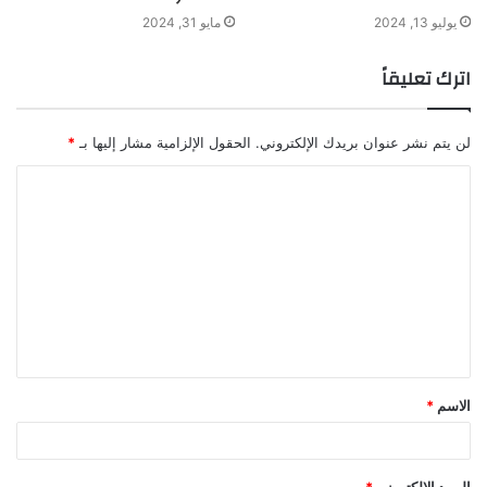
يوليو 13, 2024
مايو 31, 2024
اترك تعليقاً
لن يتم نشر عنوان بريدك الإلكتروني.
الحقول الإلزامية مشار إليها بـ
*
ا
ل
ت
ع
ل
ي
ق
الاسم
*
*
البريد الإلكتروني
*