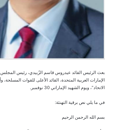
بعث الرئيس القائد عيدروس قاسم الزُبيدي، رئيس المجلس ال
الاتحاد”، ويوم الشهيد الإماراتي 30 نوفمبر.
في ما يلي نص برقية التهنئة:
بسم الله الرحمن الرحيم