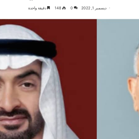
ديسمبر 1, 2022
0
148
دقيقة واحدة