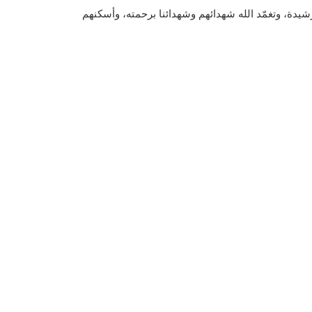
شيدة، وتغمّد الله شهدائهم وشهدائنا برحمته، وأسكنهم