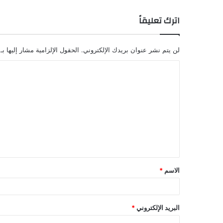
اترك تعليقاً
لن يتم نشر عنوان بريدك الإلكتروني.
الحقول الإلزامية مشار إليها بـ
ا
ل
ت
ع
ل
ي
ق
الاسم
*
*
البريد الإلكتروني
*