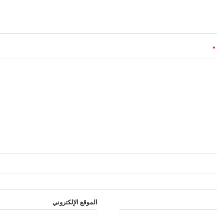
*
الموقع الإلكتروني