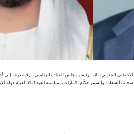
انتقالي الجنوبي، نائب رئيس مجلس القيادة الرئاسي، برقية تهنئة إلى أ
الإمارات العربية المتحدة، القائد الأع