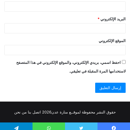
البريد الإلكتروني
*
الموقع الإلكتروني
احفظ اسمي، بريدي الإلكتروني، والموقع الإلكتروني في هذا المتصفح
لاستخدامها المرة المقبلة في تعليقي.
حقوق النشر محفوظة
لموقــع منارة عدن
2026
اتصل
بنا
من نحن