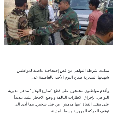
تمكنت شرطة التواهي من فض إحتجاجية غاصبة لمواطنين
شهدتها المديرية صباح اليوم الأحد، بالعاصمة عدن.
وأقدم مواطنون محتجون على قطع “شارع الهلال” مدخل مديرية
التواهي، بإحراق الاطارات التالفة و وضع الاحجار عليه. تنديداً
على مقتل الفتاة “مها مدهش” من قبل شخص. مما أدى الى
توقف الحركة المرورية وسط المدينة.