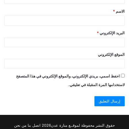
ق
الاسم
*
*
البريد الإلكتروني
*
الموقع الإلكتروني
احفظ اسمي، بريدي الإلكتروني، والموقع الإلكتروني في هذا المتصفح
لاستخدامها المرة المقبلة في تعليقي.
حقوق النشر محفوظة
لموقــع منارة عدن
2026
اتصل
بنا
من نحن