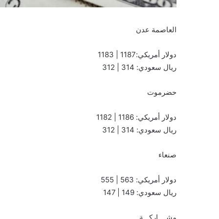
العاصمة عدن
دولار أمريكي:1187 | 1183
ريال سعودي: 314 | 312
حضرموت
دولار أمريكي: 1186 | 1182
ريال سعودي: 314 | 312
صنعاء
دولار أمريكي: 563 | 555
ريال سعودي: 149 | 147
مشــــاركـــة