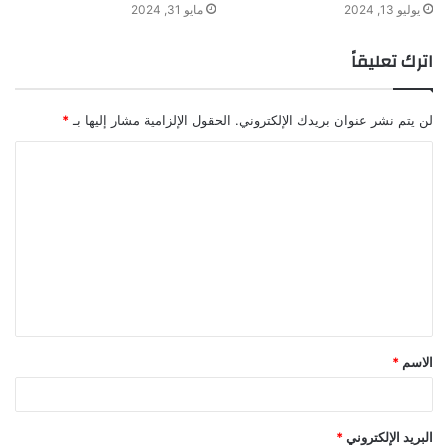
يوليو 13, 2024
مايو 31, 2024
اترك تعليقاً
لن يتم نشر عنوان بريدك الإلكتروني.
الحقول الإلزامية مشار إليها بـ
*
ا
ل
ت
ع
ل
ي
ق
الاسم
*
*
البريد الإلكتروني
*