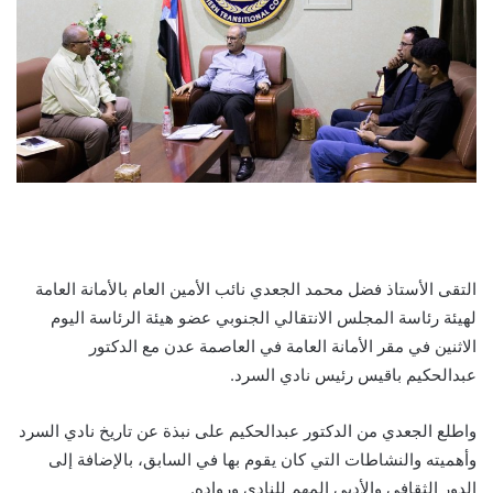
التقى الأستاذ فضل محمد الجعدي نائب الأمين العام بالأمانة العامة
لهيئة رئاسة المجلس الانتقالي الجنوبي عضو هيئة الرئاسة اليوم
الاثنين في مقر الأمانة العامة في العاصمة عدن مع الدكتور
عبدالحكيم باقيس رئيس نادي السرد.
واطلع الجعدي من الدكتور عبدالحكيم على نبذة عن تاريخ نادي السرد
وأهميته والنشاطات التي كان يقوم بها في السابق، بالإضافة إلى
الدور الثقافي والأدبي المهم للنادي ورواده.