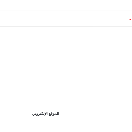
*
الموقع الإلكتروني