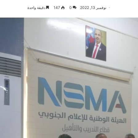
نوفمبر 13, 2022
0
147
دقيقة واحدة