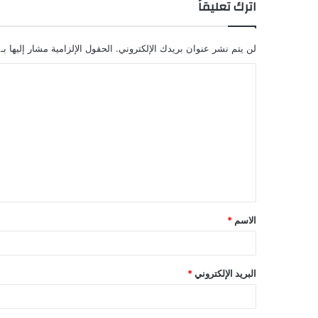
اترك تعليقاً
لن يتم نشر عنوان بريدك الإلكتروني.
الحقول الإلزامية مشار إليها بـ
ا
ل
ت
ع
ل
ي
ق
الاسم
*
*
البريد الإلكتروني
*