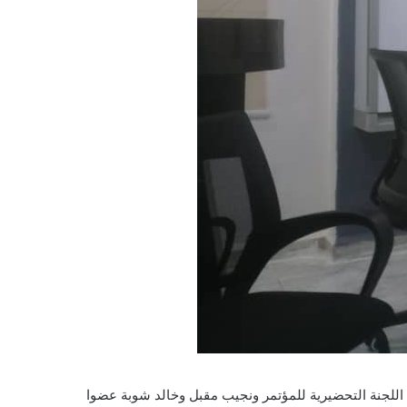
اللجنة التحضيرية للمؤتمر ونجيب مقبل وخالد شوبة عضوا