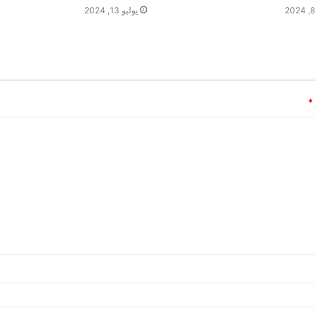
يوليو 13, 2024
*