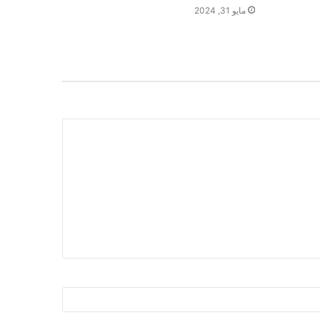
مايو 31, 2024