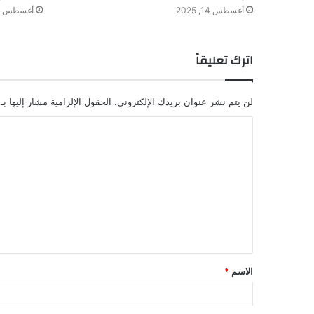
أغسطس 14, 2025
أغسطس 8, 2024
اترك تعليقاً
لن يتم نشر عنوان بريدك الإلكتروني.
الحقول الإلزامية مشار إليها بـ
ا
ل
ت
ع
ل
ي
ق
الاسم
*
*