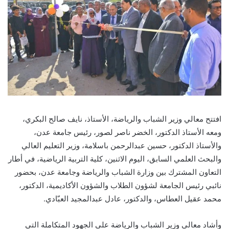
افتتح معالي وزير الشباب والرياضة، الأستاذ، نايف صالح البكري،
ومعه الأستاذ الدكتور، الخضر ناصر لصور، رئيس جامعة عدن،
والأستاذ الدكتور، حسين عبدالرحمن باسلامة، وزير التعليم العالي
والبحث العلمي السابق، اليوم الاثنين، كلية التربية الرياضية، في أطار
التعاون المشترك بين وزارة الشباب والرياضة وجامعة عدن، بحضور
نائبي رئيس الجامعة لشؤون الطلاب والشؤون الأكاديمية، الدكتور،
محمد عقيل العطاس، والدكتور، عادل عبدالمجيد العبّادي.
وأشاد معالي وزير الشباب والرياضة على الجهود المتكاملة التي