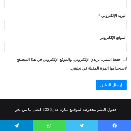
البريد الإلكتروني
*
الموقع الإلكتروني
احفظ اسمي، بريدي الإلكتروني، والموقع الإلكتروني في هذا المتصفح
لاستخدامها المرة المقبلة في تعليقي.
حقوق النشر محفوظة
لموقــع منارة عدن
2026
اتصل
بنا
من نحن