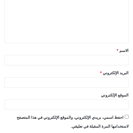
ت
ع
ل
ي
ق
الاسم
*
*
البريد الإلكتروني
*
الموقع الإلكتروني
احفظ اسمي، بريدي الإلكتروني، والموقع الإلكتروني في هذا المتصفح
لاستخدامها المرة المقبلة في تعليقي.