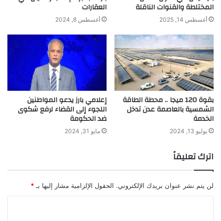
المختلطة والقنوات الناقلة
العقارات
أغسطس 14, 2025
أغسطس 8, 2024
بقوة 120 ميجا .. محطة الطاقة
إعلامي بارز يدعو المواطنين
الشمسية بالعاصمة عدن تدخل
اللجوء إلى القضاء لرفع شكوى
الخدمة
ضد الحكومة
يوليو 13, 2024
مايو 31, 2024
اترك تعليقاً
لن يتم نشر عنوان بريدك الإلكتروني.
الحقول الإلزامية مشار إليها بـ
*
ا
ل