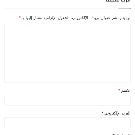
لن يتم نشر عنوان بريدك الإلكتروني.
الحقول الإلزامية مشار إليها بـ
*
ا
ل
ت
ع
ل
ي
ق
الاسم
*
*
البريد الإلكتروني
*