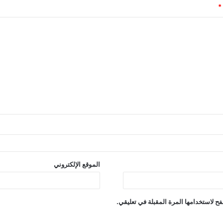
*
الموقع الإلكتروني
ح لاستخدامها المرة المقبلة في تعليقي.