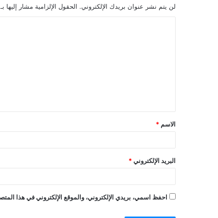
لن يتم نشر عنوان بريدك الإلكتروني.
الحقول الإلزامية مشار إليها بـ
ا
ل
ت
ع
ل
ي
ق
الاسم
*
*
البريد الإلكتروني
*
احفظ اسمي، بريدي الإلكتروني، والموقع الإلكتروني في هذا المتصف