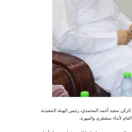
الركن سعيد أحمد المحمدي، رئيس الهيئة التنفيذية
لعام لأبناء سقطرى والمهرة.