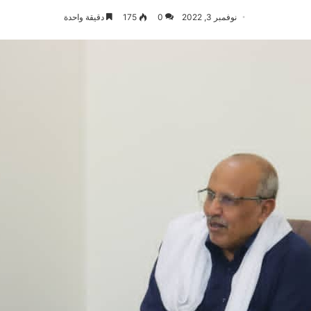
نوفمبر 3, 2022
0
175
دقيقة واحدة