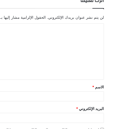
اترك تعليقاً
لن يتم نشر عنوان بريدك الإلكتروني.
الحقول الإلزامية مشار إليها بـ
ا
ل
ت
ع
ل
ي
ق
الاسم
*
*
البريد الإلكتروني
*