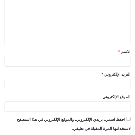
ت
ع
ل
ي
ق
الاسم
*
*
البريد الإلكتروني
*
الموقع الإلكتروني
احفظ اسمي، بريدي الإلكتروني، والموقع الإلكتروني في هذا المتصفح
لاستخدامها المرة المقبلة في تعليقي.