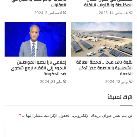
المختلطة والقنوات الناقلة
العقارات
أغسطس 14, 2025
أغسطس 8, 2024
بقوة 120 ميجا .. محطة الطاقة
إعلامي بارز يدعو المواطنين
الشمسية بالعاصمة عدن تدخل
اللجوء إلى القضاء لرفع شكوى
الخدمة
ضد الحكومة
يوليو 13, 2024
مايو 31, 2024
اترك تعليقاً
لن يتم نشر عنوان بريدك الإلكتروني.
الحقول الإلزامية مشار إليها بـ
*
ا
ل