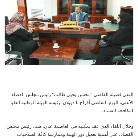
التقى فضيلة القاضي “محسن يحيى طالب” رئيس مجلس القضاء
الأعلى، اليوم، القاضي أفراح با دويلان، رئيسة الهيئة الوطنية العليا
لمكافحة الفساد.
وخلال اللقاء الذي عقد بمكتبه في العاصمة عدن، شدد رئيس مجلس
القضاء، على أهمية تفعيل دور الهيئة وممارسة كافّة الصلاحيات