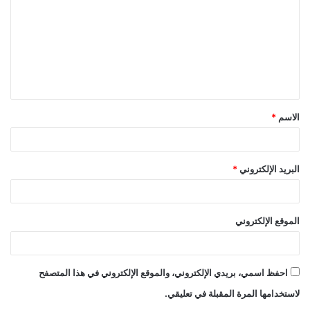
ت
ع
ل
ي
ق
الاسم
*
*
البريد الإلكتروني
*
الموقع الإلكتروني
احفظ اسمي، بريدي الإلكتروني، والموقع الإلكتروني في هذا المتصفح
لاستخدامها المرة المقبلة في تعليقي.