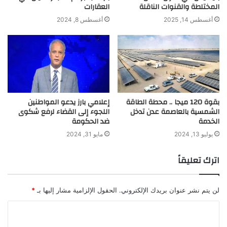
المختلطة والقنوات الناقلة
العقارات
أغسطس 14, 2025
أغسطس 8, 2024
بقوة 120 ميجا .. محطة الطاقة
إعلامي بارز يدعو المواطنين
الشمسية بالعاصمة عدن تدخل
اللجوء إلى القضاء لرفع شكوى
الخدمة
ضد الحكومة
يوليو 13, 2024
مايو 31, 2024
اترك تعليقاً
لن يتم نشر عنوان بريدك الإلكتروني.
الحقول الإلزامية مشار إليها بـ
*
ا
ل