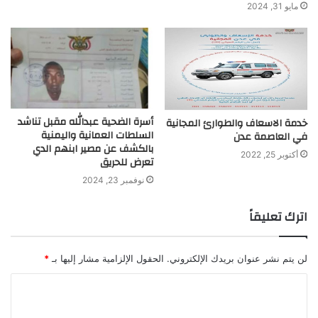
مايو 31, 2024
أسرة الضحية عبدالله مقبل تناشد
خدمة الاسعاف والطوارئ المجانية
السلطات العمانية واليمنية
في العاصمة عدن
بالكشف عن مصير ابنهم الدي
أكتوبر 25, 2022
تعرض للحريق
نوفمبر 23, 2024
اترك تعليقاً
لن يتم نشر عنوان بريدك الإلكتروني.
الحقول الإلزامية مشار إليها بـ
*
ا
ل