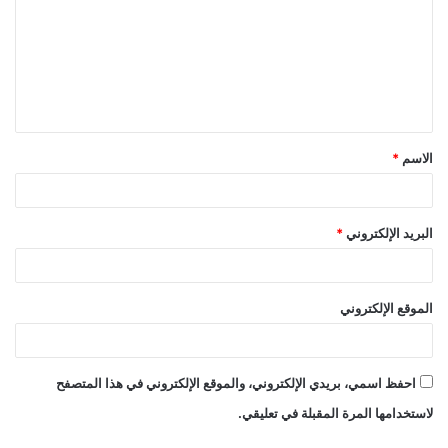
ت
ع
ل
ي
ق
الاسم
*
*
البريد الإلكتروني
*
الموقع الإلكتروني
احفظ اسمي، بريدي الإلكتروني، والموقع الإلكتروني في هذا المتصفح
لاستخدامها المرة المقبلة في تعليقي.