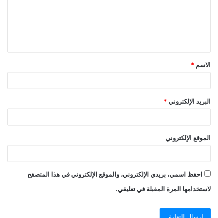
ع
ل
ي
ق
الاسم
*
*
البريد الإلكتروني
*
الموقع الإلكتروني
احفظ اسمي، بريدي الإلكتروني، والموقع الإلكتروني في هذا المتصفح
لاستخدامها المرة المقبلة في تعليقي.