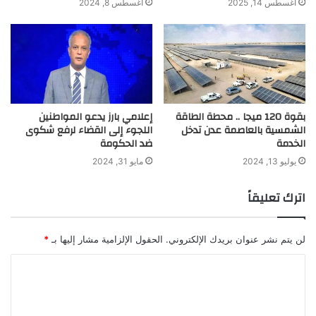
أغسطس 14, 2025
أغسطس 8, 2024
بقوة 120 ميجا .. محطة الطاقة
إعلامي بارز يدعو المواطنين
الشمسية بالعاصمة عدن تدخل
اللجوء إلى القضاء لرفع شكوى
الخدمة
ضد الحكومة
يوليو 13, 2024
مايو 31, 2024
اترك تعليقاً
لن يتم نشر عنوان بريدك الإلكتروني.
الحقول الإلزامية مشار إليها بـ
*
ا
ل
ت