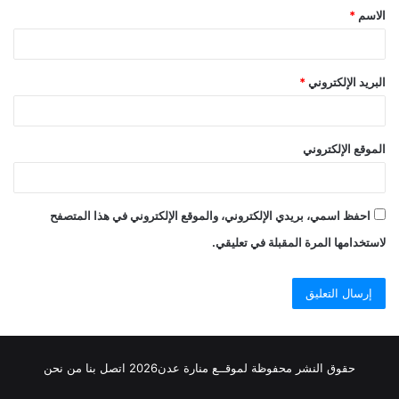
الاسم
*
*
البريد الإلكتروني
*
الموقع الإلكتروني
احفظ اسمي، بريدي الإلكتروني، والموقع الإلكتروني في هذا المتصفح
لاستخدامها المرة المقبلة في تعليقي.
حقوق النشر محفوظة
لموقــع منارة عدن
2026
اتصل
بنا
من نحن