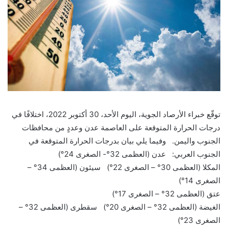
توقّع خبراء الأرصاد الجوية، اليوم الأحد، 30 أكتوبر 2022، اختلافًا في
درجات الحرارة المتوقعة على العاصمة عدن وعددٍ من محافظات
الجنوب واليمن. وفيما يلي بيان بدرجات الحرارة المتوقعة في
الجنوب العربي: عدن (العظمى 32°- الصغرى 24°)
المكلا (العظمى 30° – الصغرى 22°) سيئون (العظمى 34° –
الصغرى 14°)
عتق (العظمى 32° – الصغرى 17°)
الغيضة (العظمى 32° – الصغرى 20°) سقطرى (العظمى 32° –
الصغرى 23°)