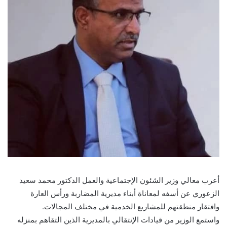
أعرب معالي وزير الشئون الإجتماعية والعمل الدكتور محمد سعيد
الزعوري عن أسفه لمعاناة أبناء مديرية المضاربة ورأس العارة
وافتقار منطقتهم للمشاريع الخدمية في مختلف المجالات.
واستمع الوزير من قيادات الإنتقالي بالمديرية الذين التقاهم بمنزله