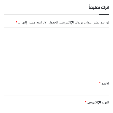
اترك تعليقاً
لن يتم نشر عنوان بريدك الإلكتروني.
الحقول الإلزامية مشار إليها بـ
*
ا
ل
ت
ع
ل
ي
ق
الاسم
*
*
البريد الإلكتروني
*