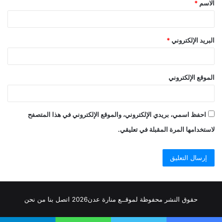
الاسم
*
*
البريد الإلكتروني
*
الموقع الإلكتروني
احفظ اسمي، بريدي الإلكتروني، والموقع الإلكتروني في هذا المتصفح
لاستخدامها المرة المقبلة في تعليقي.
حقوق النشر محفوظة
لموقــع منارة عدن
2026
اتصل
بنا
من نحن