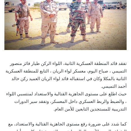
تفقد قائد المنطقة العسكرية الثانية، اللواء الركن طيار فائز منصور
التميمي ، صباح اليوم، معسكر لواء الريان ، التابع للمنطقة العسكرية
الثانية بالمكلا وكان في استقباله قائد لواء الريان العميد ركن خالد
أحمد التميمي.
حيث اطلع على مستوى الجاهزية القتالية والاستعداد لمنتسبي اللواء
، والضبط والربط العسكري داخل المعسكر، وتفقد سير الدورات
التدريبية للمستجدين التابعين للأمن العام.
كما شدد على ضرورة رفع مستوى الجاهزية القتالية والاستعداد، مع