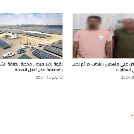
بض على متهمين بارتكاب جرائم نصب
بقوة 120 ميجا .. محطة الطاقة ا
 العقارات
بالعاصمة عدن تدخل الخدمة
يوليو 13, 2024
*