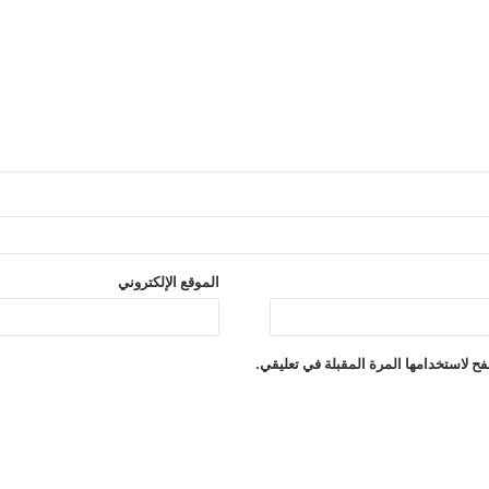
الموقع الإلكتروني
ح لاستخدامها المرة المقبلة في تعليقي.