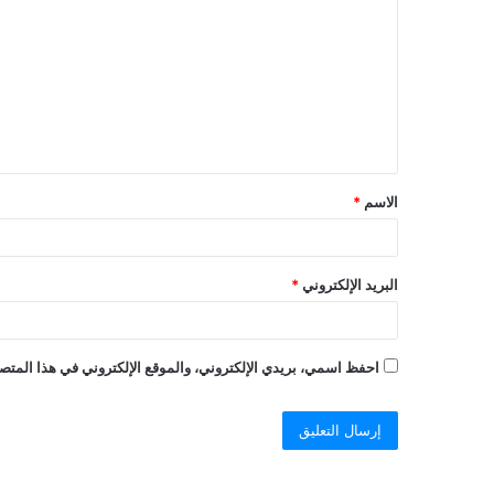
ل
ت
ع
ل
ي
ق
الاسم
*
*
البريد الإلكتروني
*
احفظ اسمي، بريدي الإلكتروني، والموقع الإلكتروني في هذا المتصف