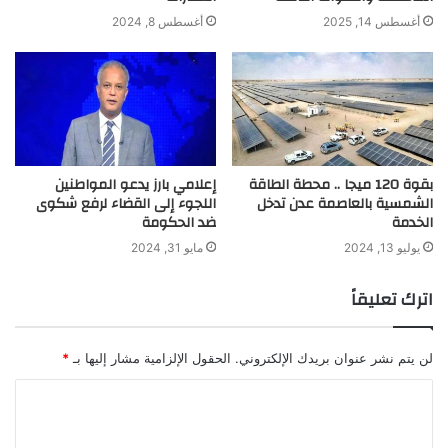
أغسطس 14, 2025
أغسطس 8, 2024
بقوة 120 ميجا .. محطة الطاقة
إعلامي بارز يدعو المواطنين
الشمسية بالعاصمة عدن تدخل
اللجوء إلى القضاء لرفع شكوى
الخدمة
ضد الحكومة
يوليو 13, 2024
مايو 31, 2024
اترك تعليقاً
لن يتم نشر عنوان بريدك الإلكتروني.
الحقول الإلزامية مشار إليها بـ
*
ا
ل