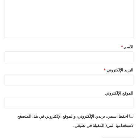
ت
ع
ل
ي
ق
الاسم
*
*
البريد الإلكتروني
*
الموقع الإلكتروني
احفظ اسمي، بريدي الإلكتروني، والموقع الإلكتروني في هذا المتصفح
لاستخدامها المرة المقبلة في تعليقي.