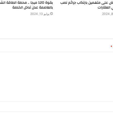
بض على متهمين بارتكاب جرائم نصب
بقوة 120 ميجا .. محطة الطاقة ا
 العقارات
بالعاصمة عدن تدخل الخدمة
يوليو 13, 2024
*