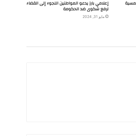
لشمسية
إعلامي بارز يدعو المواطنين اللجوء إلى القضاء
لرفع شكوى ضد الحكومة
مايو 31, 2024