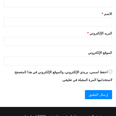
ق
الاسم
*
*
البريد الإلكتروني
*
الموقع الإلكتروني
احفظ اسمي، بريدي الإلكتروني، والموقع الإلكتروني في هذا المتصفح
لاستخدامها المرة المقبلة في تعليقي.