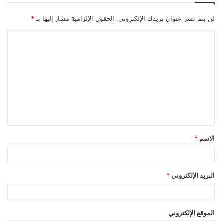
لن يتم نشر عنوان بريدك الإلكتروني.
الحقول الإلزامية مشار إليها بـ
*
ا
ل
ت
ع
ل
ي
ق
الاسم
*
*
البريد الإلكتروني
*
الموقع الإلكتروني