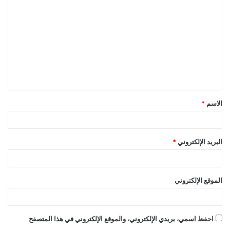
ل
ت
ع
ل
ي
ق
الاسم
*
*
البريد الإلكتروني
*
الموقع الإلكتروني
احفظ اسمي، بريدي الإلكتروني، والموقع الإلكتروني في هذا المتصفح