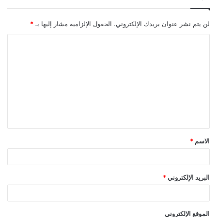
لن يتم نشر عنوان بريدك الإلكتروني.
الحقول الإلزامية مشار إليها بـ
*
ا
ل
ت
ع
ل
ي
ق
الاسم
*
*
البريد الإلكتروني
*
الموقع الإلكتروني