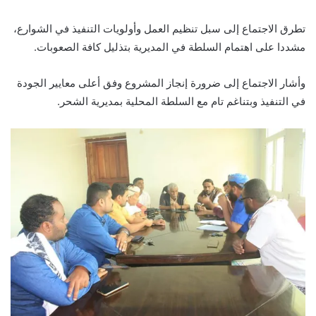
تطرق الاجتماع إلى سبل تنظيم العمل وأولويات التنفيذ في الشوارع،
مشددا على اهتمام السلطة في المديرية بتذليل كافة الصعوبات.
وأشار الاجتماع إلى ضرورة إنجاز المشروع وفق أعلى معايير الجودة
في التنفيذ وبتناغم تام مع السلطة المحلية بمديرية الشحر.