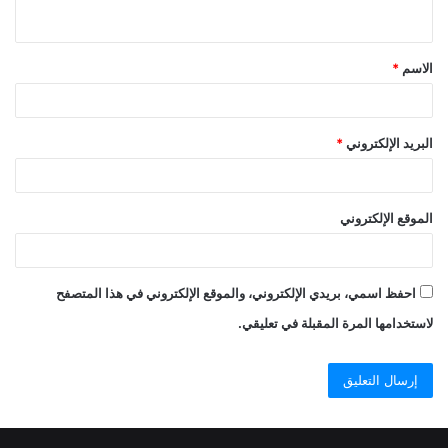
ي
ق
الاسم
*
*
البريد الإلكتروني
*
الموقع الإلكتروني
احفظ اسمي، بريدي الإلكتروني، والموقع الإلكتروني في هذا المتصفح
لاستخدامها المرة المقبلة في تعليقي.