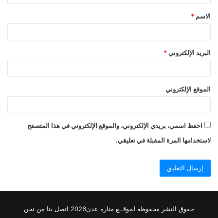
ق
الاسم
*
*
البريد الإلكتروني
*
الموقع الإلكتروني
احفظ اسمي، بريدي الإلكتروني، والموقع الإلكتروني في هذا المتصفح
لاستخدامها المرة المقبلة في تعليقي.
حقوق النشر محفوظة
لموقــع منارة عدن
2026
اتصل
بنا
من نحن