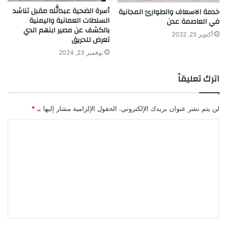
أسرة الضحية عبدالله مقبل تناشد
خدمة الاسعاف والطوارئ المجانية
السلطات العمانية واليمنية
في العاصمة عدن
بالكشف عن مصير ابنهم الدي
أكتوبر 25, 2022
تعرض للحريق
نوفمبر 23, 2024
اترك تعليقاً
لن يتم نشر عنوان بريدك الإلكتروني.
الحقول الإلزامية مشار إليها بـ
*
ا
ل
ت
ع
ل
ي
ق