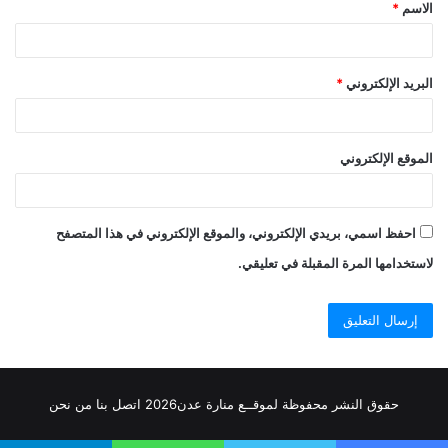
الاسم
*
*
البريد الإلكتروني
*
الموقع الإلكتروني
احفظ اسمي، بريدي الإلكتروني، والموقع الإلكتروني في هذا المتصفح
لاستخدامها المرة المقبلة في تعليقي.
حقوق النشر محفوظة
لموقــع منارة عدن
2026
اتصل
بنا
من نحن