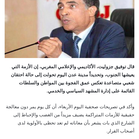
قال توفيق جزوليت، الأكاديمي والإعلامي المغربي، إن الأزمة التي
يعيشها الجنوب، وتحديداً مدينة عدن اليوم تحولت إلى حالة احتقان
شعبي متصاعدة تعكس عمق الفجوة بين المواطن والسلطات
القائمة على إدارة المشهد السياسي والخدمي.
وأكد في تصريحات صحفية اليوم الأربعاء، أن كل يوم يمر دون معالجة
حقيقية للأزمات المتراكمة يضيف مزيداً من الغضب والإحباط إلى
الشارع الذي بات يشعر بأن معاناته لم تعد تحظى بالأولوية لدى
أصحاب القرار.