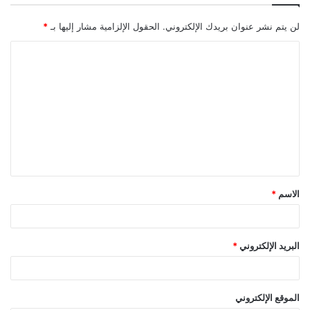
لن يتم نشر عنوان بريدك الإلكتروني.
الحقول الإلزامية مشار إليها بـ
*
ا
ل
ت
ع
ل
ي
ق
الاسم
*
*
البريد الإلكتروني
*
الموقع الإلكتروني