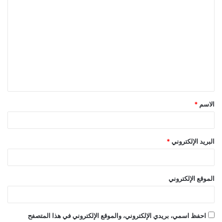
ا
ل
ت
ع
ل
ي
ق
الاسم
*
*
البريد الإلكتروني
*
الموقع الإلكتروني
احفظ اسمي، بريدي الإلكتروني، والموقع الإلكتروني في هذا المتصفح