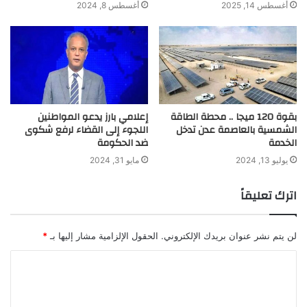
أغسطس 14, 2025
أغسطس 8, 2024
بقوة 120 ميجا .. محطة الطاقة
إعلامي بارز يدعو المواطنين
الشمسية بالعاصمة عدن تدخل
اللجوء إلى القضاء لرفع شكوى
الخدمة
ضد الحكومة
يوليو 13, 2024
مايو 31, 2024
اترك تعليقاً
لن يتم نشر عنوان بريدك الإلكتروني.
الحقول الإلزامية مشار إليها بـ
*
ا
ل
ت