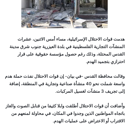
هدمت قوات الاحتلال الإسرائيلية، مساء أمس الاثنين، عشرات
المنشآت التجارية الفلسطينية في بلدة العيزرية جنوب شرق مدينة
القدس المحتلة، وذلك رغم حصول مؤسسة حقوقية على قرار
احترازي بتجميد الهدم.
وقالت محافظة القدس -في بيان- إن قوات الاحتلال نفذت حملة هدم
واسعة شملت نحو 40 منشأة صناعية وتجارية في المنطقة، إضافة
إلى تجريف 3 منشآت لغسيل المركبات.
وأضافت أن قوات الاحتلال أطلقت وابلا كثيفا من قنابل الصوت والغاز
باتجاه المواطنين الذين وجدوا في المكان، في محاولة لمنعهم من
الاقتراب أو الاعتراض على عمليات الهدم.