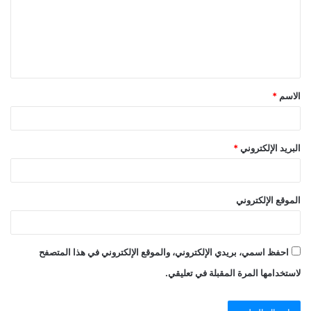
ع
ل
ي
ق
الاسم
*
*
البريد الإلكتروني
*
الموقع الإلكتروني
احفظ اسمي، بريدي الإلكتروني، والموقع الإلكتروني في هذا المتصفح
لاستخدامها المرة المقبلة في تعليقي.