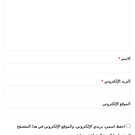
ل
ت
ع
ل
ي
ق
الاسم
*
*
البريد الإلكتروني
*
الموقع الإلكتروني
احفظ اسمي، بريدي الإلكتروني، والموقع الإلكتروني في هذا المتصفح