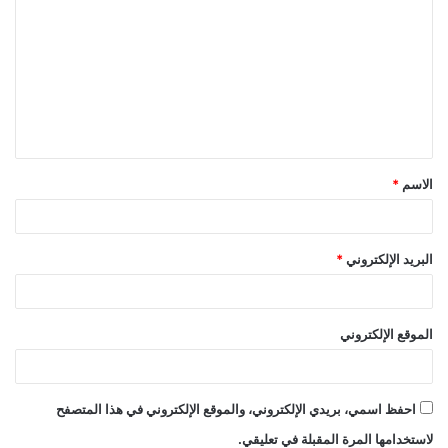
ل
ت
ع
ل
ي
ق
الاسم
*
*
البريد الإلكتروني
*
الموقع الإلكتروني
احفظ اسمي، بريدي الإلكتروني، والموقع الإلكتروني في هذا المتصفح
لاستخدامها المرة المقبلة في تعليقي.