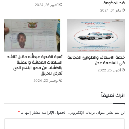
ضد الحكومة
أكتوبر 26, 2024
مايو 31, 2024
أسرة الضحية عبدالله مقبل تناشد
خدمة الاسعاف والطوارئ المجانية
السلطات العمانية واليمنية
في العاصمة عدن
بالكشف عن مصير ابنهم الدي
أكتوبر 25, 2022
تعرض للحريق
نوفمبر 23, 2024
اترك تعليقاً
لن يتم نشر عنوان بريدك الإلكتروني.
الحقول الإلزامية مشار إليها بـ
*
ا