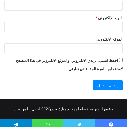
البريد الإلكتروني
*
الموقع الإلكتروني
احفظ اسمي، بريدي الإلكتروني، والموقع الإلكتروني في هذا المتصفح
لاستخدامها المرة المقبلة في تعليقي.
حقوق النشر محفوظة
لموقــع منارة عدن
2026
اتصل
بنا
من نحن