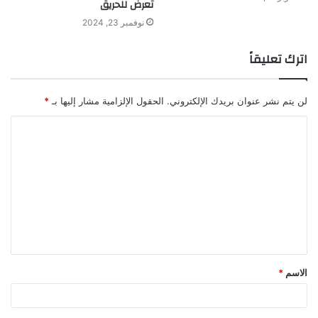
تعرض للحريق
نوفمبر 23, 2024
اترك تعليقاً
لن يتم نشر عنوان بريدك الإلكتروني.
الحقول الإلزامية مشار إليها بـ
*
ا
ل
ت
ع
ل
ي
ق
الاسم
*
*