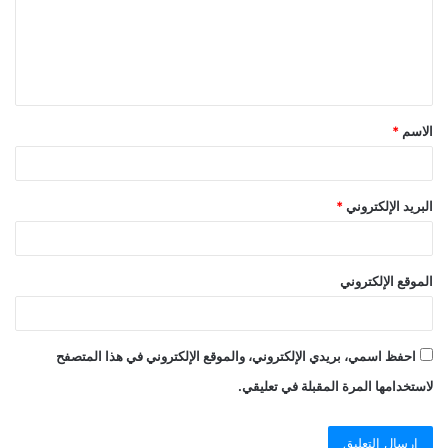
ع
ل
ي
ق
الاسم
*
*
البريد الإلكتروني
*
الموقع الإلكتروني
احفظ اسمي، بريدي الإلكتروني، والموقع الإلكتروني في هذا المتصفح
لاستخدامها المرة المقبلة في تعليقي.