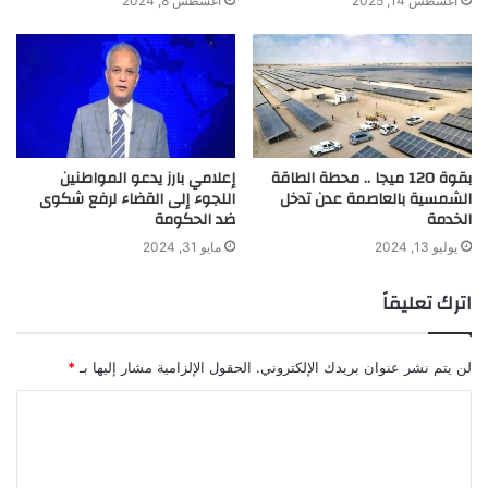
أغسطس 14, 2025
أغسطس 8, 2024
بقوة 120 ميجا .. محطة الطاقة
إعلامي بارز يدعو المواطنين
الشمسية بالعاصمة عدن تدخل
اللجوء إلى القضاء لرفع شكوى
الخدمة
ضد الحكومة
يوليو 13, 2024
مايو 31, 2024
اترك تعليقاً
لن يتم نشر عنوان بريدك الإلكتروني.
الحقول الإلزامية مشار إليها بـ
*
ا
ل
ت