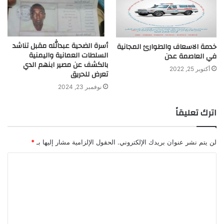
أسرة الضحية عبدالله مقبل تناشد
خدمة الاسعاف والطوارئ المجانية
السلطات العمانية واليمنية
في العاصمة عدن
بالكشف عن مصير ابنهم الدي
أكتوبر 25, 2022
تعرض للحريق
نوفمبر 23, 2024
اترك تعليقاً
لن يتم نشر عنوان بريدك الإلكتروني.
الحقول الإلزامية مشار إليها بـ
*
ا
ل
ت
ع
ل