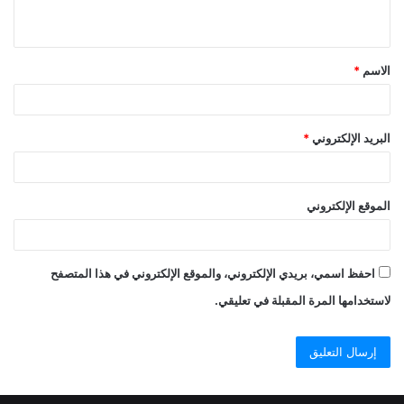
ي
ق
الاسم
*
*
البريد الإلكتروني
*
الموقع الإلكتروني
احفظ اسمي، بريدي الإلكتروني، والموقع الإلكتروني في هذا المتصفح
لاستخدامها المرة المقبلة في تعليقي.