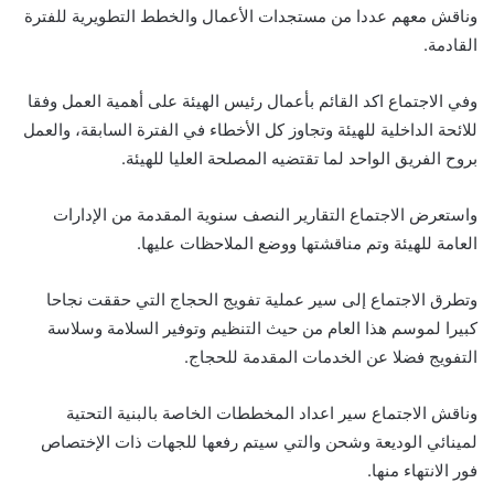
وناقش معهم عددا من مستجدات الأعمال والخطط التطويرية للفترة
القادمة.
وفي الاجتماع اكد القائم بأعمال رئيس الهيئة على أهمية العمل وفقا
للائحة الداخلية للهيئة وتجاوز كل الأخطاء في الفترة السابقة، والعمل
بروح الفريق الواحد لما تقتضيه المصلحة العليا للهيئة.
واستعرض الاجتماع التقارير النصف سنوية المقدمة من الإدارات
العامة للهيئة وتم مناقشتها ووضع الملاحظات عليها.
وتطرق الاجتماع إلى سير عملية تفويج الحجاج التي حققت نجاحا
كبيرا لموسم هذا العام من حيث التنظيم وتوفير السلامة وسلاسة
التفويج فضلا عن الخدمات المقدمة للحجاج.
وناقش الاجتماع سير اعداد المخططات الخاصة بالبنية التحتية
لمينائي الوديعة وشحن والتي سيتم رفعها للجهات ذات الإختصاص
فور الانتهاء منها.