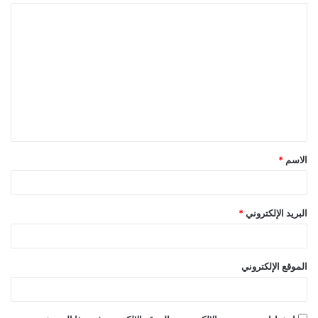
ا
ل
ت
ع
ل
ي
ق
الاسم
*
*
البريد الإلكتروني
*
الموقع الإلكتروني