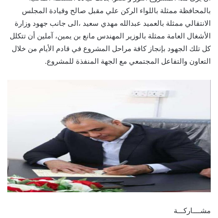
بالمحافظة ممثلة باللواء الركن علي مقبل صالح وقيادة المجلس
الانتقالي ممثلة بالعميد عبدالله مهدي سعيد ،الى جانب جهود وزارة
الأشغال العامة ممثلة بالوزير المهندس مانع بن يمين، آملين أن تتكلل
كل تلك الجهود بإنجاز كافة مراحل المشروع في قادم الأيام من خلال
التعاون والتفاعل المجتمعي مع الجهة المنفذة للمشروع.
مشــــاركـــة