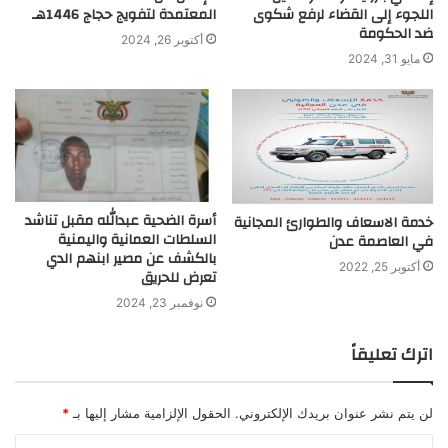
اللجوء إلى القضاء لرفع شكوى
المعتمدة لتفويج حجاج 1446هـ
ضد الحكومة
أكتوبر 26, 2024
مايو 31, 2024
أسرة الضحية عبدالله مقبل تناشد
خدمة الاسعاف والطوارئ المجانية
السلطات العمانية واليمنية
في العاصمة عدن
بالكشف عن مصير ابنهم الدي
أكتوبر 25, 2022
تعرض للحريق
نوفمبر 23, 2024
اترك تعليقاً
لن يتم نشر عنوان بريدك الإلكتروني.
الحقول الإلزامية مشار إليها بـ
*