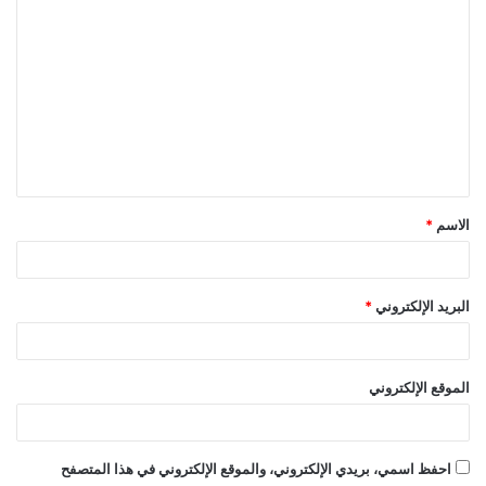
ا
ل
ت
ع
ل
ي
ق
الاسم
*
*
البريد الإلكتروني
*
الموقع الإلكتروني
احفظ اسمي، بريدي الإلكتروني، والموقع الإلكتروني في هذا المتصفح