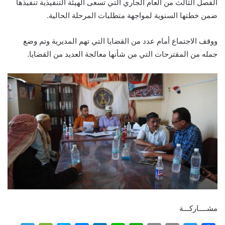
الفصل الثالث من العام الجاري التي تسعى الهيئة التنفيذية تنفيذها
ضمن خطتها السنوية لمواجهة متطلبات المرحلة الحالية.
ووقف الاجتماع أمام عدد من القضايا التي تهم المديرية وتم وضع
جمله من المقترحات التي من شأنها معالجة العديد من القضايا.
مشــــاركـــة