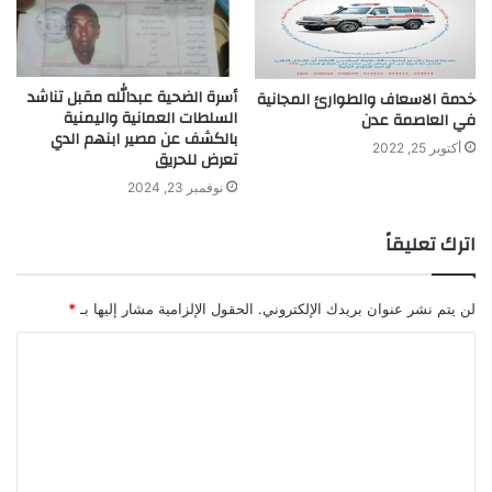
أسرة الضحية عبدالله مقبل تناشد
خدمة الاسعاف والطوارئ المجانية
السلطات العمانية واليمنية
في العاصمة عدن
بالكشف عن مصير ابنهم الدي
أكتوبر 25, 2022
تعرض للحريق
نوفمبر 23, 2024
اترك تعليقاً
لن يتم نشر عنوان بريدك الإلكتروني.
الحقول الإلزامية مشار إليها بـ
*
ا
ل
ت
ع
ل