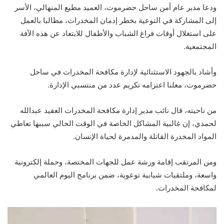
ودعا مدير عام أمن ساحل حضرموت، العميد مطيع المنهالي، الأسر
إلى المشاركة في التوعية بخطر إدمان المخدرات، مطالبا بالعمل
على استغلال أوقات فراغ الشباب والأطفال للابتعاد عن هذه الآفة
المجتمعية.
وأشاد بالجهود الاستثنائية لإدارة مكافحة المخدرات في ساحل
حضرموت، معلنا اعتزامه تكريم عدد من منتسبي الإدارة.
من ناحيته، قال نائب مدير إدارة مكافحة المخدرات العقيد عبدالله
لحمدي، إن غالبية المشاكل الخاصة في الوقت الحالي سببها تعاطي
المواد المخدرة القاتلة والمدمرة لحياة الإنسان.
ومن المرتقب إقامة ورشة عمل للجهات المختصة، وحملة إلكترونية
واسعة، وملتقيات شبابية توعوية، ضمن برنامج اليوم العالمي
لمكافحة المخدرات.