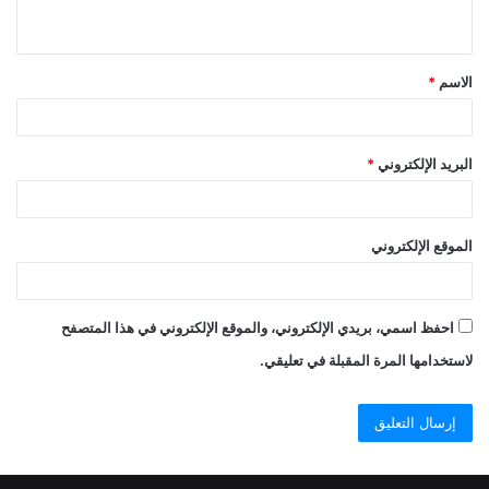
ي
ق
الاسم
*
*
البريد الإلكتروني
*
الموقع الإلكتروني
احفظ اسمي، بريدي الإلكتروني، والموقع الإلكتروني في هذا المتصفح
لاستخدامها المرة المقبلة في تعليقي.