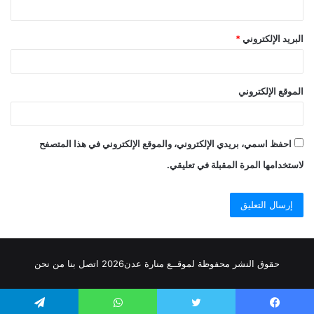
البريد الإلكتروني
*
الموقع الإلكتروني
احفظ اسمي، بريدي الإلكتروني، والموقع الإلكتروني في هذا المتصفح
لاستخدامها المرة المقبلة في تعليقي.
حقوق النشر محفوظة
لموقــع منارة عدن
2026
اتصل
بنا
من نحن