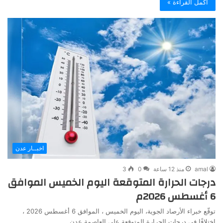
أكمل القراءة »
اخبــار عدن
amal
منذ 12 ساعة
0
3
درجات الحرارة المتوقعة اليوم الخميس الموافق
6 أغسطس 2026م
توقّع خبراء الأرصاد الجوية، اليوم الخميس ، الموافق 6 أغسطس 2026 ،
اختلافًا في درجات الحرارة المتوقعة على العاصمة عدن…