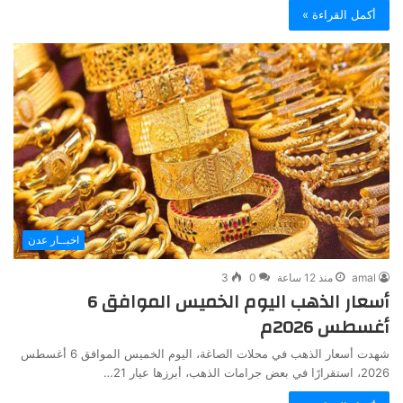
أكمل القراءة »
اخبــار عدن
amal
منذ 12 ساعة
0
3
أسعار الذهب اليوم الخميس الموافق 6
أغسطس 2026م
شهدت أسعار الذهب في محلات الصاغة، اليوم الخميس الموافق 6 أغسطس
2026، استقرارًا في بعض جرامات الذهب، أبرزها عيار 21…