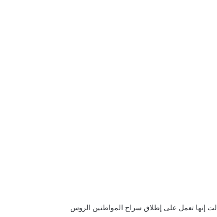
الت إنها تعمل على إطلاق سراح المواطنين الروس