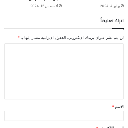
يوليو 4, 2024
أغسطس 15, 2024
اترك تعليقاً
لن يتم نشر عنوان بريدك الإلكتروني.
الحقول الإلزامية مشار إليها بـ
*
ا
ل
ت
ع
ل
ي
ق
الاسم
*
*
البريد الإلكتروني
*